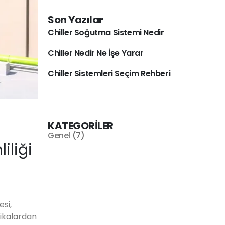
Son Yazılar
Chiller Soğutma Sistemi Nedir
Chiller Nedir Ne İşe Yarar
Chiller Sistemleri Seçim Rehberi
KATEGORİLER
Genel
(7)
iliği
esi,
rikalardan