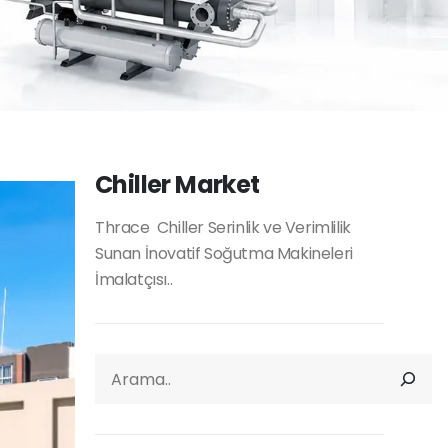
Chiller Market
Thrace Chiller Serinlik ve Verimlilik
Sunan İnovatif Soğutma Makineleri
İmalatçısı..