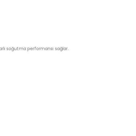
rarlı soğutma performansı sağlar.